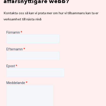
affärsnyttigare webb?
Kontakta oss så kan vi prata mer om hur vi tillsammans kan ta er
verksamhet till nästa nivå