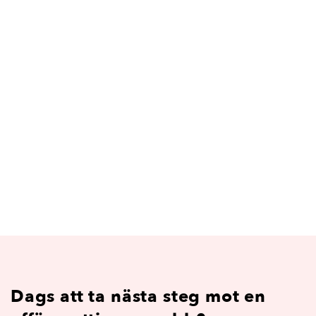
Dags att ta nästa steg mot en