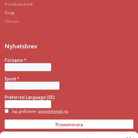
Kunskapsbank
Blogg
Om oss
Nyhetsbrev