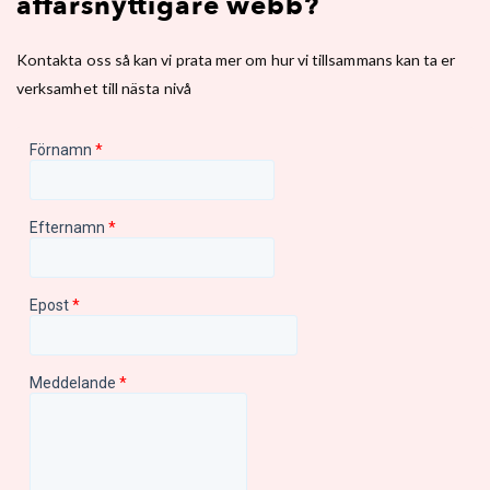
affärsnyttigare webb?
Kontakta oss så kan vi prata mer om hur vi tillsammans kan ta er
verksamhet till nästa nivå