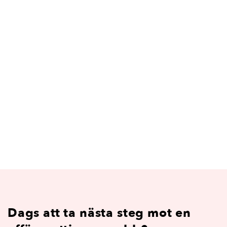
Dags att ta nästa steg mot en