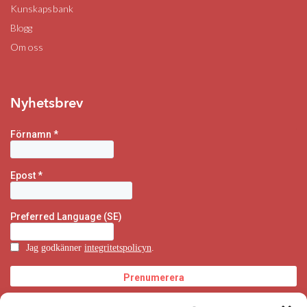
Kunskapsbank
Blogg
Om oss
Nyhetsbrev