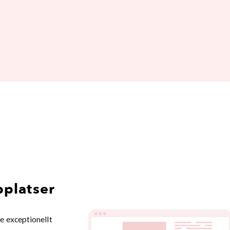
platser
e exceptionellt