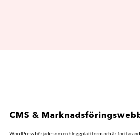
CMS & Marknadsföringswebb
WordPress började som en bloggplattform och är fortfarand