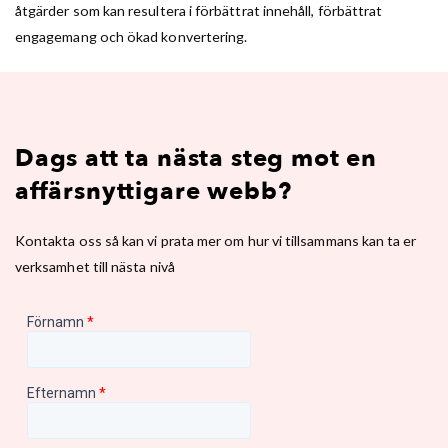
åtgärder som kan resultera i förbättrat innehåll, förbättrat
engagemang och ökad konvertering.
Dags att ta nästa steg mot en
affärsnyttigare webb?
Kontakta oss så kan vi prata mer om hur vi tillsammans kan ta er
verksamhet till nästa nivå