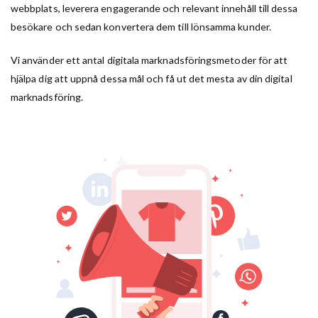
webbplats, leverera engagerande och relevant innehåll till dessa
besökare och sedan konvertera dem till lönsamma kunder.
Vi använder ett antal digitala marknadsföringsmetoder för att
hjälpa dig att uppnå dessa mål och få ut det mesta av din digital
marknadsföring.