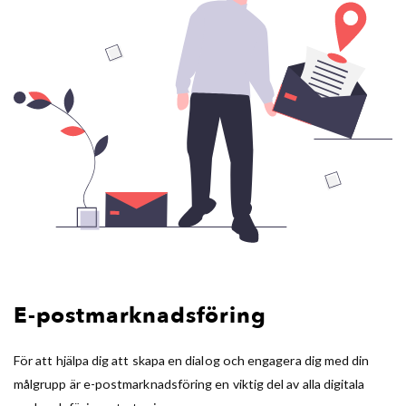
E-postmarknadsföring
För att hjälpa dig att skapa en dialog och engagera dig med din
målgrupp är e-postmarknadsföring en viktig del av alla digitala