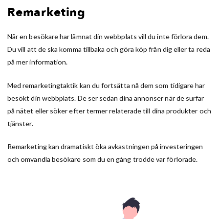
Remarketing
När en besökare har lämnat din webbplats vill du inte förlora dem.
Du vill att de ska komma tillbaka och göra köp från dig eller ta reda
på mer information.
Med remarketingtaktik kan du fortsätta nå dem som tidigare har
besökt din webbplats. De ser sedan dina annonser när de surfar
på nätet eller söker efter termer relaterade till dina produkter och
tjänster.
Remarketing kan dramatiskt öka avkastningen på investeringen
och omvandla besökare som du en gång trodde var förlorade.