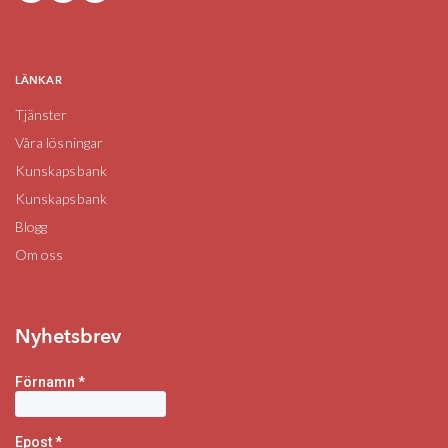
LÄNKAR
Tjänster
Våra lösningar
Kunskapsbank
Kunskapsbank
Blogg
Om oss
Nyhetsbrev