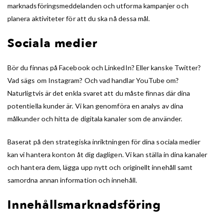
marknadsföringsmeddelanden och utforma kampanjer och
planera aktiviteter för att du ska nå dessa mål.
Sociala medier
Bör du finnas på Facebook och LinkedIn? Eller kanske Twitter?
Vad sägs om Instagram? Och vad handlar YouTube om?
Naturligtvis är det enkla svaret att du måste finnas där dina
potentiella kunder är. Vi kan genomföra en analys av dina
målkunder och hitta de digitala kanaler som de använder.
Baserat på den strategiska inriktningen för dina sociala medier
kan vi hantera konton åt dig dagligen. Vi kan ställa in dina kanaler
och hantera dem, lägga upp nytt och originellt innehåll samt
samordna annan information och innehåll.
Innehållsmarknadsföring