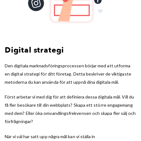
Digital strategi
Den digitala marknadsföringsprocessen börjar med att utforma
en digital strategi för ditt företag. Detta beskriver de viktigaste
metoderna du kan använda för att uppnå dina digitala mål.
Först arbetar vi med dig för att definiera dessa digitala mål. Vill du
få fler besökare till din webbplats? Skapa ett större engagemang
med dem? Eller öka omvandlingsfrekvensen och skapa fler sälj och
förfrågningar?
När vi väl har satt upp några mål kan vi ställa in