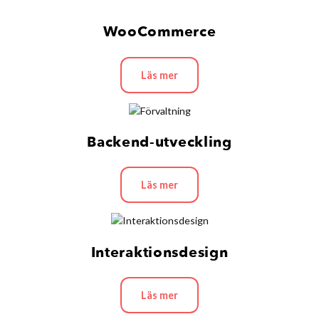
WooCommerce
Läs mer
Backend-utveckling
Läs mer
Interaktionsdesign
Läs mer