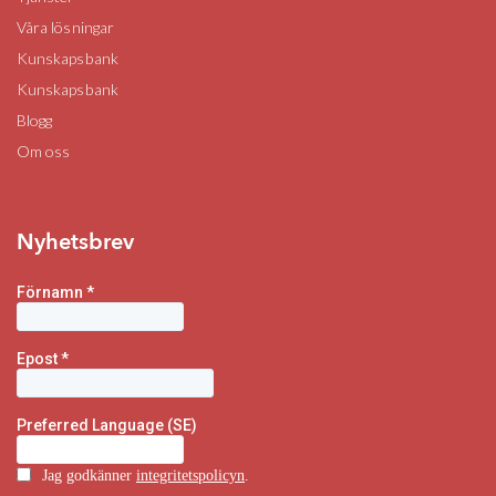
Våra lösningar
Kunskapsbank
Kunskapsbank
Blogg
Om oss
Nyhetsbrev