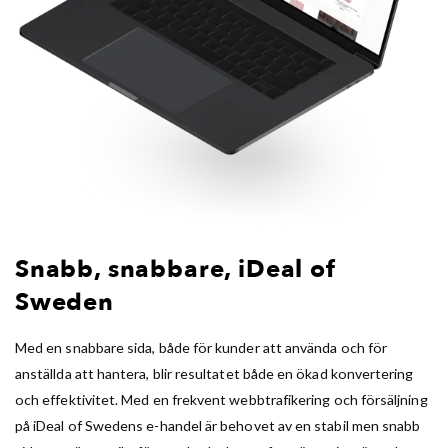
Snabb, snabbare, iDeal of
Sweden
Med en snabbare sida, både för kunder att använda och för
anställda att hantera, blir resultatet både en ökad konvertering
och effektivitet. Med en frekvent webbtrafikering och försäljning
på iDeal of Swedens e-handel är behovet av en stabil men snabb