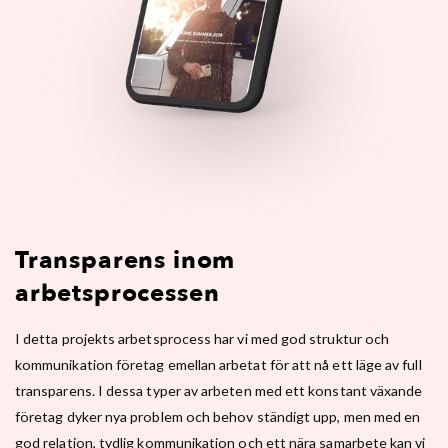
Transparens inom
arbetsprocessen
I detta projekts arbetsprocess har vi med god struktur och
kommunikation företag emellan arbetat för att nå ett läge av full
transparens. I dessa typer av arbeten med ett konstant växande
företag dyker nya problem och behov ständigt upp, men med en
god relation, tydlig kommunikation och ett nära samarbete kan vi