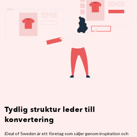
Tydlig struktur leder till
konvertering
iDeal of Sweden är ett företag som säljer genom inspiration och