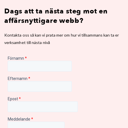
Dags att ta nästa steg mot en
affärsnyttigare webb?
Kontakta oss så kan vi prata mer om hur vi tillsammans kan ta er
verksamhet till nästa nivå