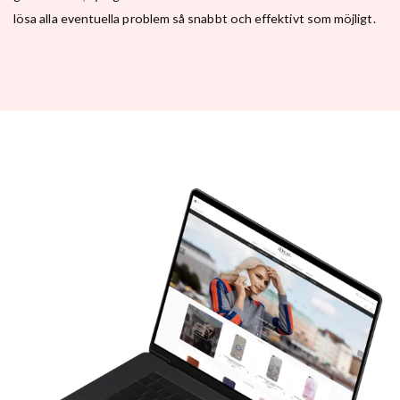
lösa alla eventuella problem så snabbt och effektivt som möjligt.