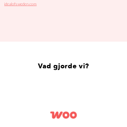
idealofsweden.com
Vad gjorde vi?