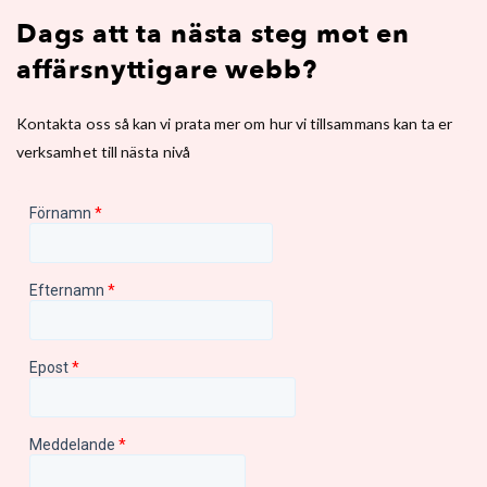
Dags att ta nästa steg mot en
affärsnyttigare webb?
Kontakta oss så kan vi prata mer om hur vi tillsammans kan ta er
verksamhet till nästa nivå