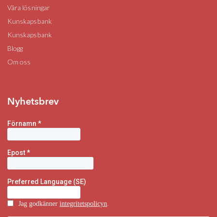
Våra lösningar
Kunskapsbank
Kunskapsbank
Blogg
Om oss
Nyhetsbrev