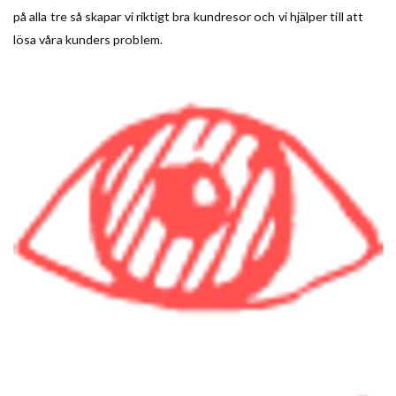
på alla tre så skapar vi riktigt bra kundresor och vi hjälper till att
lösa våra kunders problem.