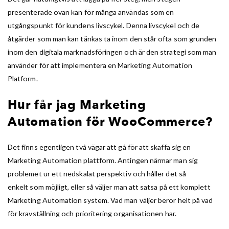
presenterade ovan kan för många användas som en
utgångspunkt för kundens livscykel. Denna livscykel och de
åtgärder som man kan tänkas ta inom den står ofta som grunden
inom den digitala marknadsföringen och är den strategi som man
använder för att implementera en Marketing Automation
Platform.
Hur får jag Marketing
Automation för WooCommerce?
Det finns egentligen två vägar att gå för att skaffa sig en
Marketing Automation plattform. Antingen närmar man sig
problemet ur ett nedskalat perspektiv och håller det så
enkelt som möjligt, eller så väljer man att satsa på ett komplett
Marketing Automation system. Vad man väljer beror helt på vad
för kravställning och prioritering organisationen har.