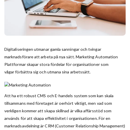
Digitaliseringen utmanar gamla sanningar och tvingar
marknadsförare att arbeta på nya sätt. Marketing Automation
Plattformar skapar stora fördelar för organisationer som
vågar förbättra sig och utmana sina arbetssätt.
Att ha ett robust CMS och E-handels system som kan skala
tillsammans med företaget är oerhört viktigt, men vad som
verkligen kommer att skapa skillnad är vilka affärsstöd som
används för att skapa effektivitet i organisationen. För en
marknadsavdelning är CRM (Customer Relationship Management)