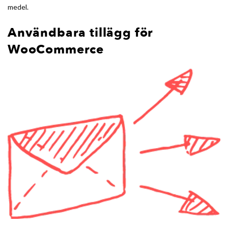
medel.
Användbara tillägg för
WooCommerce