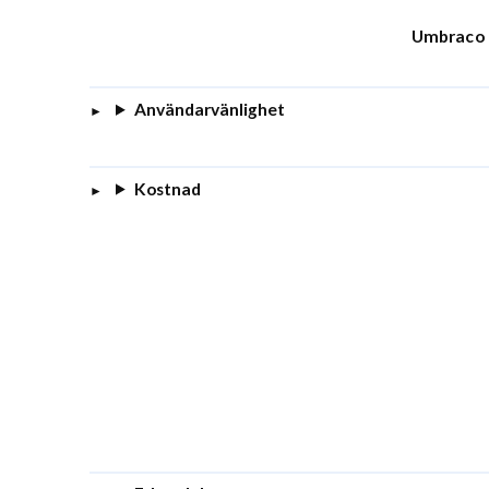
Umbraco
Användarvänlighet
Kostnad