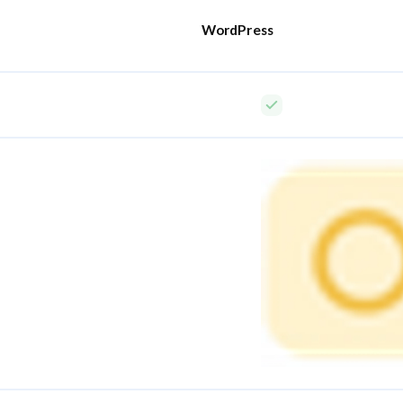
WordPress