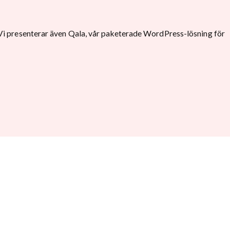
 Vi presenterar även Qala, vår paketerade WordPress-lösning för