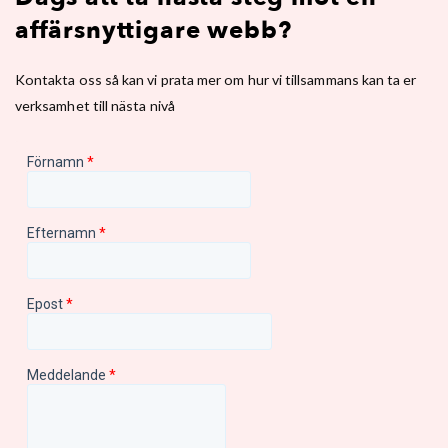
affärsnyttigare webb?
Kontakta oss så kan vi prata mer om hur vi tillsammans kan ta er
verksamhet till nästa nivå