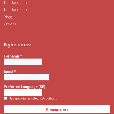
Kunskapsbank
Kunskapsbank
Blogg
Om oss
Nyhetsbrev