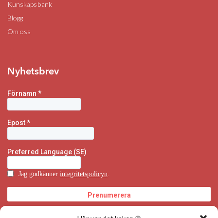
Kunskapsbank
Blogg
Om oss
Nyhetsbrev