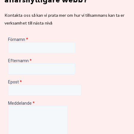
affärsnyttigare webb?
Kontakta oss så kan vi prata mer om hur vi tillsammans kan ta er
verksamhet till nästa nivå