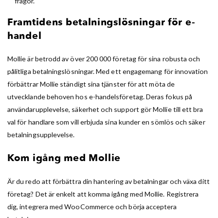
frågor.
Framtidens betalningslösningar för e-
handel
Mollie är betrodd av över 200 000 företag för sina robusta och
pålitliga betalningslösningar. Med ett engagemang för innovation
förbättrar Mollie ständigt sina tjänster för att möta de
utvecklande behoven hos e-handelsföretag. Deras fokus på
användarupplevelse, säkerhet och support gör Mollie till ett bra
val för handlare som vill erbjuda sina kunder en sömlös och säker
betalningsupplevelse.
Kom igång med Mollie
Är du redo att förbättra din hantering av betalningar och växa ditt
företag? Det är enkelt att komma igång med Mollie. Registrera
dig, integrera med WooCommerce och börja acceptera