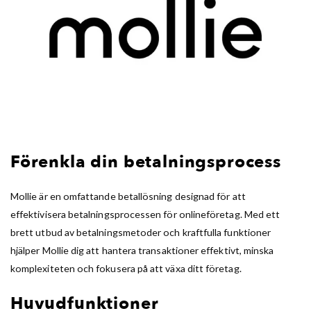
Förenkla din betalningsprocess
Mollie är en omfattande betallösning designad för att
effektivisera betalningsprocessen för onlineföretag. Med ett
brett utbud av betalningsmetoder och kraftfulla funktioner
hjälper Mollie dig att hantera transaktioner effektivt, minska
komplexiteten och fokusera på att växa ditt företag.
Huvudfunktioner