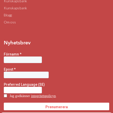
Kunskapsbank
Kunskapsbank
Blogg
Om oss
Nyhetsbrev