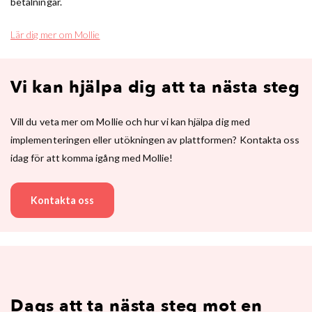
betalningar.
Lär dig mer om Mollie
Vi kan hjälpa dig att ta nästa steg
Vill du veta mer om Mollie och hur vi kan hjälpa dig med
implementeringen eller utökningen av plattformen? Kontakta oss
idag för att komma igång med Mollie!
Kontakta oss
Dags att ta nästa steg mot en