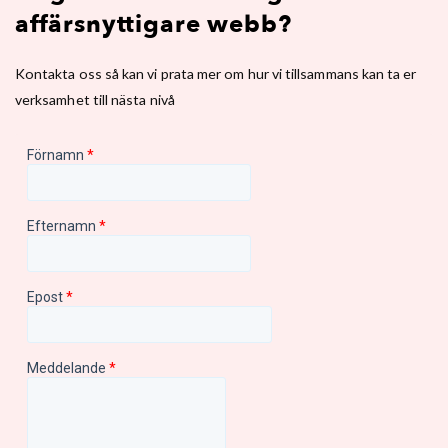
affärsnyttigare webb?
Kontakta oss så kan vi prata mer om hur vi tillsammans kan ta er
verksamhet till nästa nivå