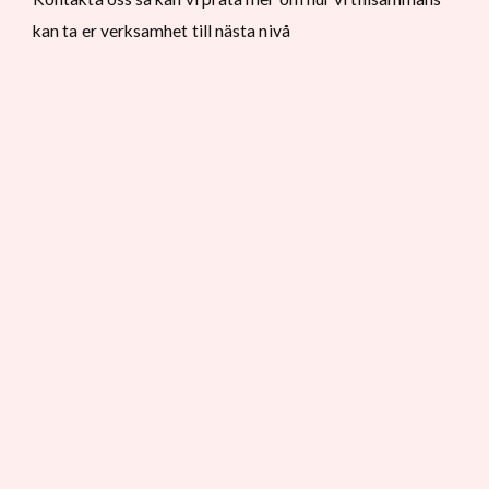
kan ta er verksamhet till nästa nivå