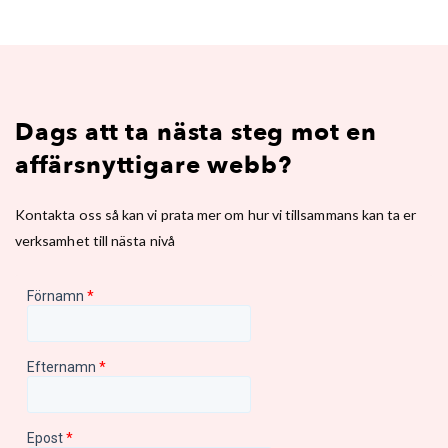
Dags att ta nästa steg mot en
affärsnyttigare webb?
Kontakta oss så kan vi prata mer om hur vi tillsammans kan ta er
verksamhet till nästa nivå