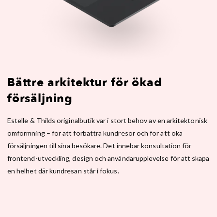
Bättre arkitektur för ökad
försäljning
Estelle & Thilds originalbutik var i stort behov av en arkitektonisk
omformning – för att förbättra kundresor och för att öka
försäljningen till sina besökare. Det innebar konsultation för
frontend-utveckling, design och användarupplevelse för att skapa
en helhet där kundresan står i fokus.