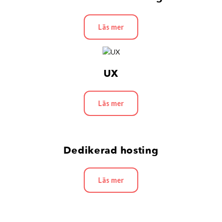
Läs mer
UX
Läs mer
Dedikerad hosting
Läs mer