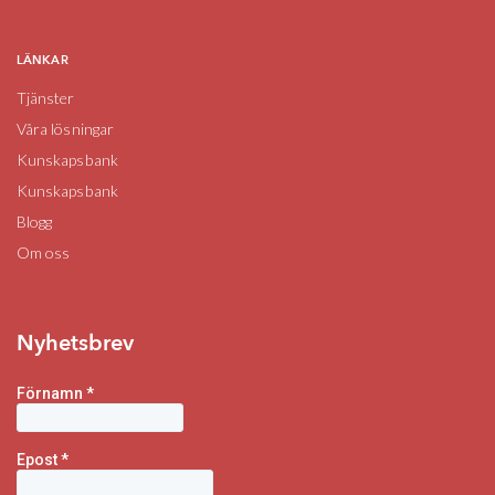
LÄNKAR
Tjänster
Våra lösningar
Kunskapsbank
Kunskapsbank
Blogg
Om oss
Nyhetsbrev