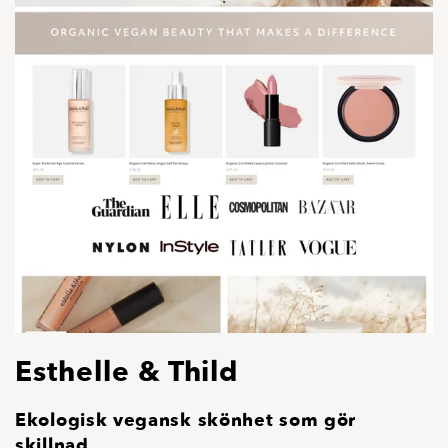
Esthelle & Thild
Ekologisk vegansk skönhet som gör
skillnad