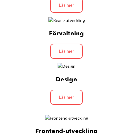
Läs mer
Förvaltning
Läs mer
Design
Läs mer
Frontend-utveckling