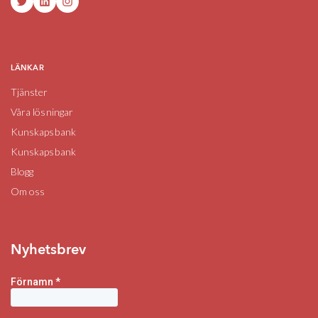
Twitter
LinkedIn
Instagram
LÄNKAR
Tjänster
Våra lösningar
Kunskapsbank
Kunskapsbank
Blogg
Om oss
Nyhetsbrev