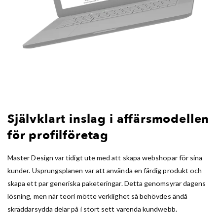
Självklart inslag i affärsmodellen
för profilföretag
Master Design var tidigt ute med att skapa webshopar för sina
kunder. Usprungsplanen var att använda en färdig produkt och
skapa ett par generiska paketeringar. Detta genomsyrar dagens
lösning, men när teori mötte verklighet så behövdes ändå
skräddarsydda delar på i stort sett varenda kundwebb.