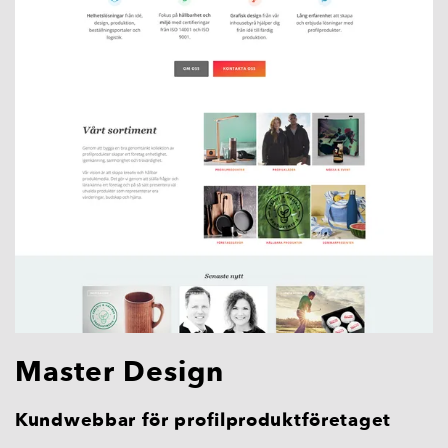
Master Design
Kundwebbar för profilproduktföretaget