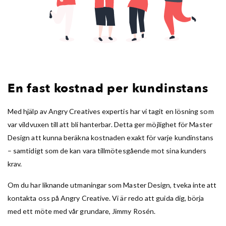
En fast kostnad per kundinstans
Med hjälp av Angry Creatives expertis har vi tagit en lösning som
var vildvuxen till att bli hanterbar. Detta ger möjlighet för Master
Design att kunna beräkna kostnaden exakt för varje kundinstans
– samtidigt som de kan vara tillmötesgående mot sina kunders
krav.
Om du har liknande utmaningar som Master Design, tveka inte att
kontakta oss på Angry Creative. Vi är redo att guida dig, börja
med ett möte med vår grundare, Jimmy Rosén.