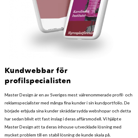
Kundwebbar för
profilspecialisten
Master Design är en av Sveriges mest välrenommerade profil- och
reklamspecialister med många fina kunder i sin kundportfolio. De
började erbjuda sina kunder skräddarsydda webshopar och detta
har sedan blivit ett fast inslag i deras affärsmodell. Vi hjälpte
Master Design att ta deras inhouse-utvecklade lösning med
mycket problem till en stabil lösning de kunde skala på.