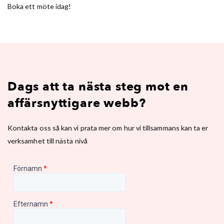
Boka ett möte idag!
Dags att ta nästa steg mot en
affärsnyttigare webb?
Kontakta oss så kan vi prata mer om hur vi tillsammans kan ta er
verksamhet till nästa nivå