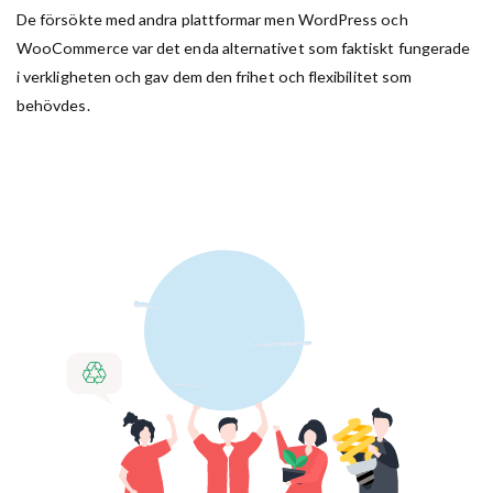
De försökte med andra plattformar men WordPress och
WooCommerce var det enda alternativet som faktiskt fungerade
i verkligheten och gav dem den frihet och flexibilitet som
behövdes.