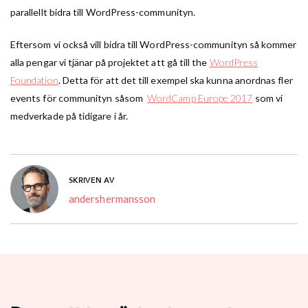
parallellt bidra till WordPress-communityn.
Eftersom vi också vill bidra till WordPress-communityn så kommer
alla pengar vi tjänar på projektet att gå till the
WordPress
Foundation
. Detta för att det till exempel ska kunna anordnas fler
events för communityn såsom
WordCamp Europe 2017
som vi
medverkade på tidigare i år.
SKRIVEN AV
andershermansson