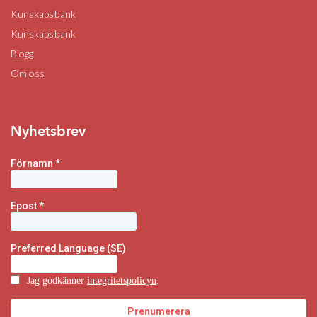
Kunskapsbank
Kunskapsbank
Blogg
Om oss
Nyhetsbrev