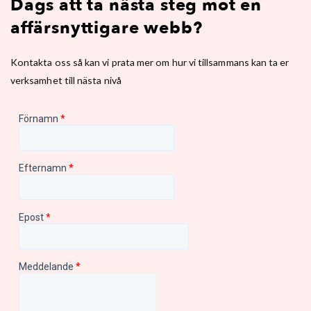
Dags att ta nästa steg mot en
affärsnyttigare webb?
Kontakta oss så kan vi prata mer om hur vi tillsammans kan ta er
verksamhet till nästa nivå