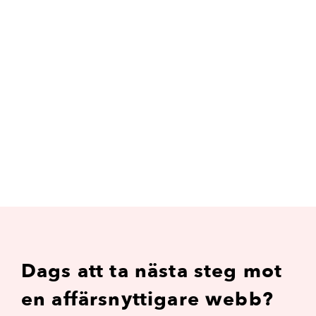
Dags att ta nästa steg mot
en affärsnyttigare webb?