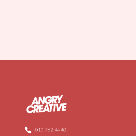
010-762 44 40