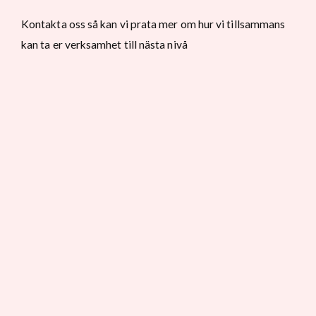
Kontakta oss så kan vi prata mer om hur vi tillsammans
kan ta er verksamhet till nästa nivå