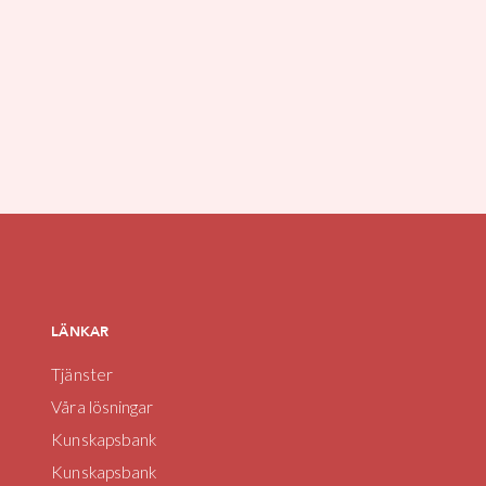
LÄNKAR
Tjänster
Våra lösningar
Kunskapsbank
Kunskapsbank