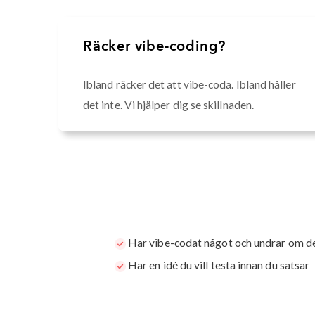
Räcker vibe-coding?
Ibland räcker det att vibe-coda. Ibland håller
det inte. Vi hjälper dig se skillnaden.
Har vibe-codat något och undrar om det
Har en idé du vill testa innan du satsar