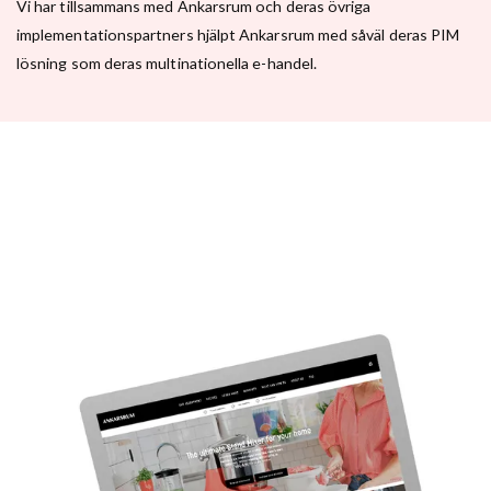
Vi har tillsammans med Ankarsrum och deras övriga
implementationspartners hjälpt Ankarsrum med såväl deras PIM
lösning som deras multinationella e-handel.