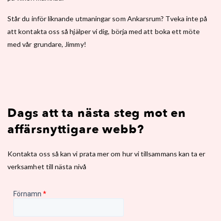
Står du inför liknande utmaningar som Ankarsrum? Tveka inte på
att kontakta oss så hjälper vi dig, börja med att boka ett möte
med vår grundare, Jimmy!
Dags att ta nästa steg mot en
affärsnyttigare webb?
Kontakta oss så kan vi prata mer om hur vi tillsammans kan ta er
verksamhet till nästa nivå