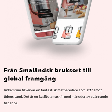
Från Småländsk bruksort till
global framgång
Ankarsrum tillverkar en fantastisk matberedare som står emot
tidens tand. Det är en kvalitetsmaskin med mängder av spännande
tillbehör.