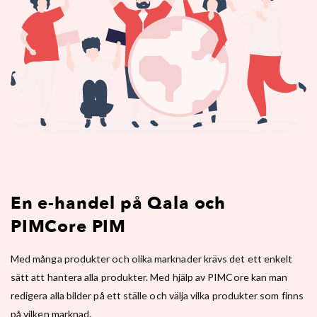
En e-handel på Qala och
PIMCore PIM
Med många produkter och olika marknader krävs det ett enkelt
sätt att hantera alla produkter. Med hjälp av PIMCore kan man
redigera alla bilder på ett ställe och välja vilka produkter som finns
på vilken marknad.