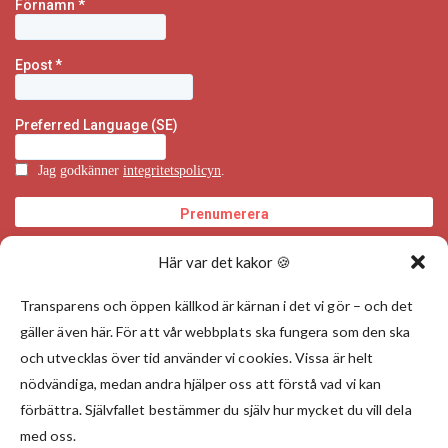
Här var det kakor 🍪
Transparens och öppen källkod är kärnan i det vi gör – och det
gäller även här. För att vår webbplats ska fungera som den ska
och utvecklas över tid använder vi cookies. Vissa är helt
nödvändiga, medan andra hjälper oss att förstå vad vi kan
förbättra. Självfallet bestämmer du själv hur mycket du vill dela
med oss.