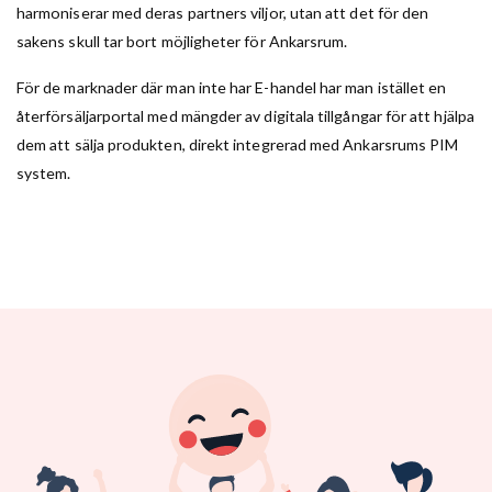
harmoniserar med deras partners viljor, utan att det för den
sakens skull tar bort möjligheter för Ankarsrum.
För de marknader där man inte har E-handel har man istället en
återförsäljarportal med mängder av digitala tillgångar för att hjälpa
dem att sälja produkten, direkt integrerad med Ankarsrums PIM
system.