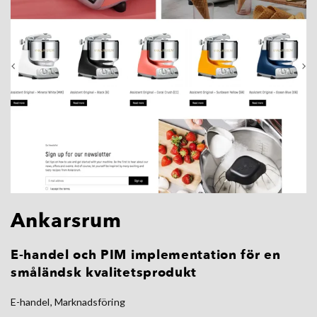
Ankarsrum
E-handel och PIM implementation för en
småländsk kvalitetsprodukt
E-handel, Marknadsföring