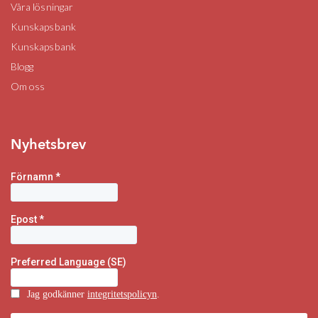
Våra lösningar
Kunskapsbank
Kunskapsbank
Blogg
Om oss
Nyhetsbrev