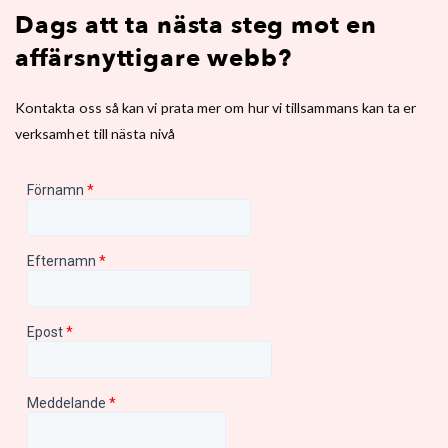
Dags att ta nästa steg mot en
affärsnyttigare webb?
Kontakta oss så kan vi prata mer om hur vi tillsammans kan ta er
verksamhet till nästa nivå