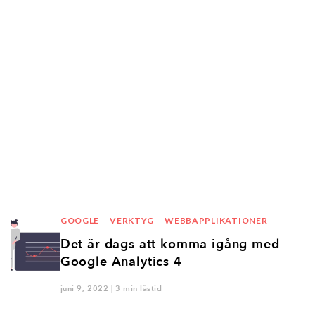
GOOGLE
VERKTYG
WEBBAPPLIKATIONER
Det är dags att komma igång med
Google Analytics 4
juni 9, 2022 | 3 min lästid