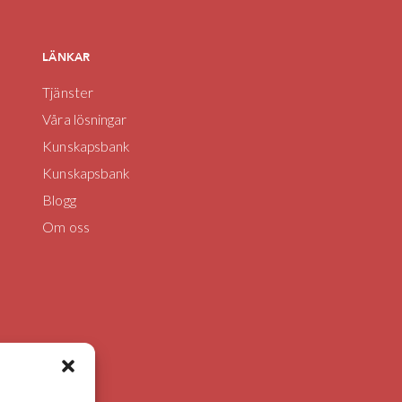
LÄNKAR
Tjänster
Våra lösningar
Kunskapsbank
Kunskapsbank
Blogg
Om oss