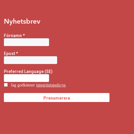
Nyhetsbrev