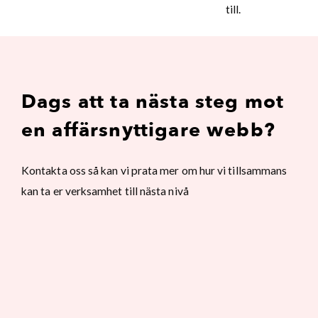
till.
Dags att ta nästa steg mot
en affärsnyttigare webb?
Kontakta oss så kan vi prata mer om hur vi tillsammans
kan ta er verksamhet till nästa nivå