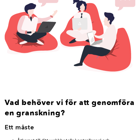
Vad behöver vi för att genomföra
en granskning?
Ett måste