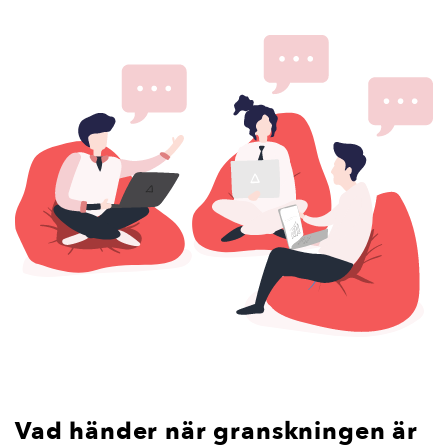
Vad händer när granskningen är