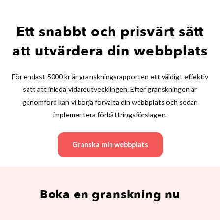
Ett snabbt och prisvärt sätt
att utvärdera din webbplats
För endast 5000 kr är granskningsrapporten ett väldigt effektiv
sätt att inleda vidareutvecklingen. Efter granskningen är
genomförd kan vi börja förvalta din webbplats och sedan
implementera förbättringsförslagen.
Granska min webbplats
Boka en granskning nu