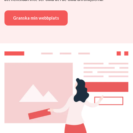
Granska min webbplats