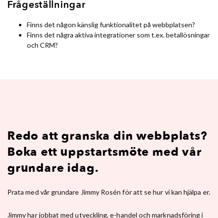
Frågeställningar
Finns det någon känslig funktionalitet på webbplatsen?
Finns det några aktiva integrationer som t.ex. betallösningar
och CRM?
Redo att granska din webbplats?
Boka ett uppstartsmöte med vår
grundare idag.
Prata med vår grundare Jimmy Rosén för att se hur vi kan hjälpa er.
Jimmy har jobbat med utveckling, e-handel och marknadsföring i