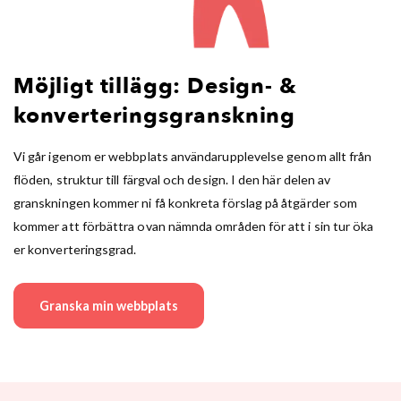
Möjligt tillägg: Design- &
konverteringsgranskning
Vi går igenom er webbplats användarupplevelse genom allt från
flöden, struktur till färgval och design. I den här delen av
granskningen kommer ni få konkreta förslag på åtgärder som
kommer att förbättra ovan nämnda områden för att i sin tur öka
er konverteringsgrad.
Granska min webbplats