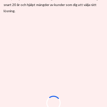
snart 20 år och hjälpt mängder av kunder som dig att välja rätt
lösning.