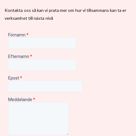
Kontakta oss så kan vi prata mer om hur vi tillsammans kan ta er
verksamhet till nästa nivå