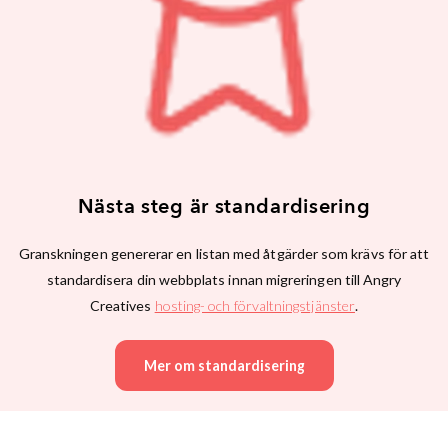
Nästa steg är standardisering
Granskningen genererar en listan med åtgärder som krävs för att
standardisera din webbplats innan migreringen till Angry
Creatives
hosting- och förvaltningstjänster
.
Mer om standardisering