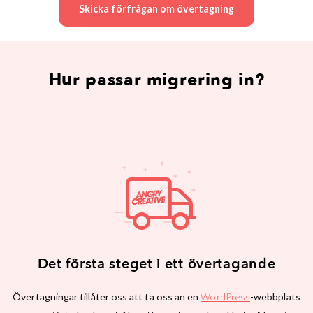
Skicka förfrågan om övertagning
Hur passar migrering in?
Det första steget i ett övertagande
Övertagningar tillåter oss att ta oss an en
WordPress
-webbplats