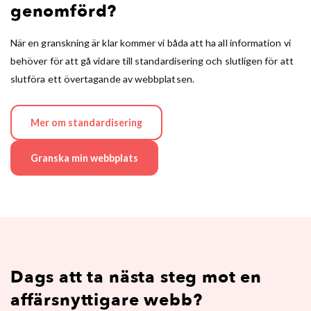
genomförd?
När en granskning är klar kommer vi båda att ha all information vi
behöver för att gå vidare till standardisering och slutligen för att
slutföra ett övertagande av webbplatsen.
Mer om standardisering
Granska min webbplats
Dags att ta nästa steg mot en
affärsnyttigare webb?