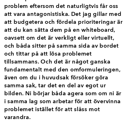
problem eftersom det naturligtvis får oss
att vara antagonistiska. Det jag gillar med
att budgetera och fördela prioriteringar är
att du kan sätta dem på en whiteboard,
oavsett om det är verkligt eller virtuellt,
och båda sitter på samma sida av bordet
och tittar på att lösa problemet
tillsammans. Och det är något ganska
fundamentalt med den omformuleringen,
även om du i huvudsak försöker göra
samma sak, tar det en del av egot ur
bilden. Ni börjar båda agera som om ni är
i samma lag som arbetar för att övervinna
problemet istället för att slåss mot
varandra.