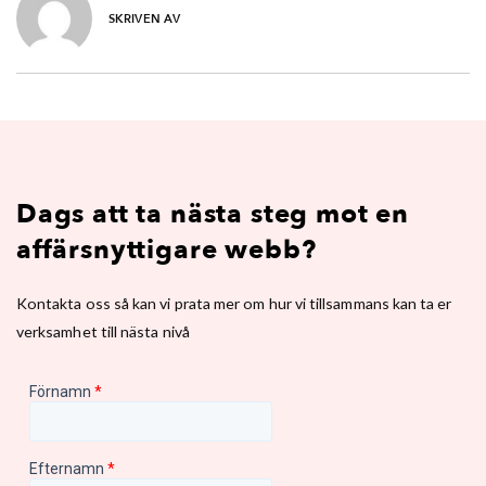
SKRIVEN AV
Dags att ta nästa steg mot en
affärsnyttigare webb?
Kontakta oss så kan vi prata mer om hur vi tillsammans kan ta er
verksamhet till nästa nivå