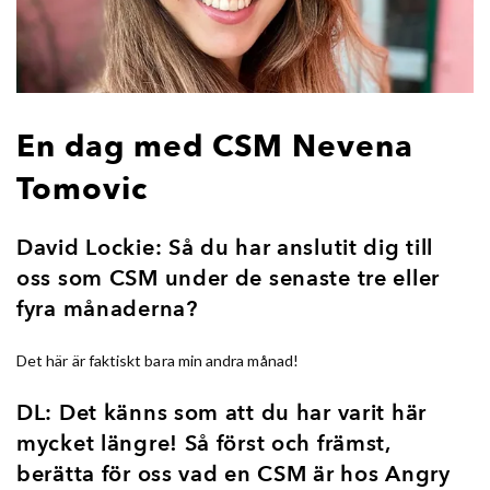
En dag med CSM Nevena
Tomovic
David Lockie: Så du har anslutit dig till
oss som CSM under de senaste tre eller
fyra månaderna?
Det här är faktiskt bara min andra månad!
DL: Det känns som att du har varit här
mycket längre! Så först och främst,
berätta för oss vad en CSM är hos Angry