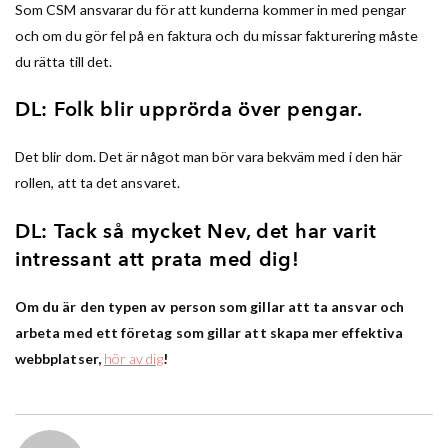
Som CSM ansvarar du för att kunderna kommer in med pengar
och om du gör fel på en faktura och du missar fakturering måste
du rätta till det.
DL: Folk blir upprörda över pengar.
Det blir dom. Det är något man bör vara bekväm med i den här
rollen, att ta det ansvaret.
DL: Tack så mycket Nev, det har varit
intressant att prata med dig!
Om du är den typen av person som gillar att ta ansvar och
arbeta med ett företag som gillar att skapa mer effektiva
webbplatser,
hör av dig
!