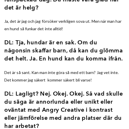
det är helg?
Ja, det är jag och jag försöker verkligen sova ut. Men när man har
en hund så funkar det inte alltid!
DL: Tja, hundar är en sak. Om du
någonsin skaffar barn, då kan du glömma
det helt. Ja. En hund kan du komma ifrån.
Det är så sant. Kan man inte göra så med ett barn? Jag vet inte.
Det kommer jag säkert kommer säkert bli varse!
DL: Lagligt? Nej. Okej. Okej. Så vad skulle
du säga är annorlunda eller unikt eller
oväntat med Angry Creative i kontrast
eller jämförelse med andra platser där du
har arbetat?