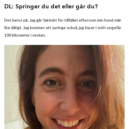
DL: Springer du det eller går du?
Det beror på. Jag går faktiskt för tillfället eftersom min hund mår
lite dåligt. Jag kommer att springa också, jag löper i snitt ungefär
100 kilometer i veckan.